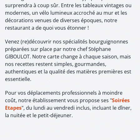
surprendra à coup sûr. Entre les tableaux vintages ou
modernes, un vélo lumineux accroché au mur et les
décorations venues de diverses époques, notre
restaurant a de quoi vous étonner !
Venez (re)découvrir nos spécialités bourguignonnes
préparées sur place par notre chef Stéphane
GIBOULOT. Notre carte change à chaque saison, mais
nos recettes restent simples, gourmandes,
authentiques et la qualité des matières premières est
essentielle.
Pour vos déplacements professionnels à moindre
coût, notre établissement vous propose ses "
Soirées
Etapes
", du lundi au vendredi inclus, incluant le dîner,
la nuitée et le petit-déjeuner.