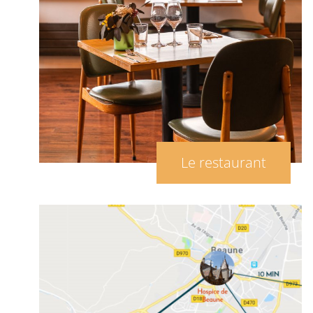
Le restaurant