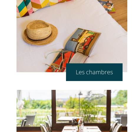
Les chambres